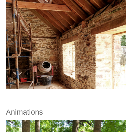
Animations