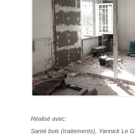
Réalisé avec:
Santé bois (traitements), Yannick Le Gu