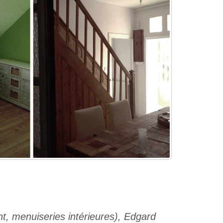
nt, menuiseries intérieures), Edgard